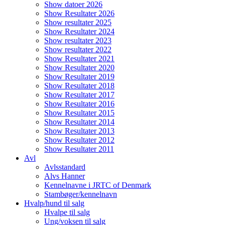
Show datoer 2026
Show Resultater 2026
Show resultater 2025
Show Resultater 2024
Show resultater 2023
Show resultater 2022
Show Resultater 2021
Show Resultater 2020
Show Resultater 2019
Show Resultater 2018
Show Resultater 2017
Show Resultater 2016
Show Resultater 2015
Show Resultater 2014
Show Resultater 2013
Show Resultater 2012
Show Resultater 2011
Avl
Avlsstandard
Alvs Hanner
Kennelnavne i JRTC of Denmark
Stambøger/kennelnavn
Hvalp/hund til salg
Hvalpe til salg
Ung/voksen til salg