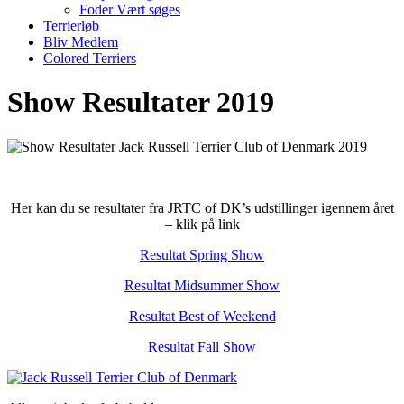
Foder Vært søges
Terrierløb
Bliv Medlem
Colored Terriers
Show Resultater 2019
Her kan du se resultater fra JRTC of DK’s udstillinger igennem året
– klik på link
Resultat Spring Show
Resultat Midsummer Show
Resultat Best of Weekend
Resultat Fall Show