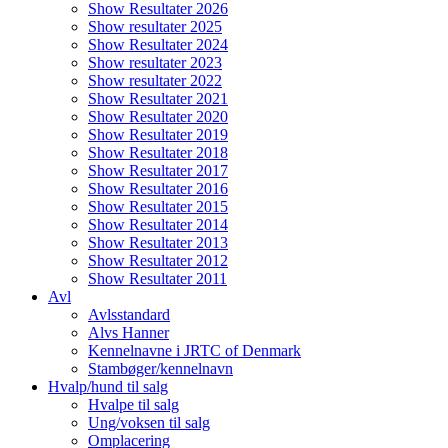
Show Resultater 2026
Show resultater 2025
Show Resultater 2024
Show resultater 2023
Show resultater 2022
Show Resultater 2021
Show Resultater 2020
Show Resultater 2019
Show Resultater 2018
Show Resultater 2017
Show Resultater 2016
Show Resultater 2015
Show Resultater 2014
Show Resultater 2013
Show Resultater 2012
Show Resultater 2011
Avl
Avlsstandard
Alvs Hanner
Kennelnavne i JRTC of Denmark
Stambøger/kennelnavn
Hvalp/hund til salg
Hvalpe til salg
Ung/voksen til salg
Omplacering