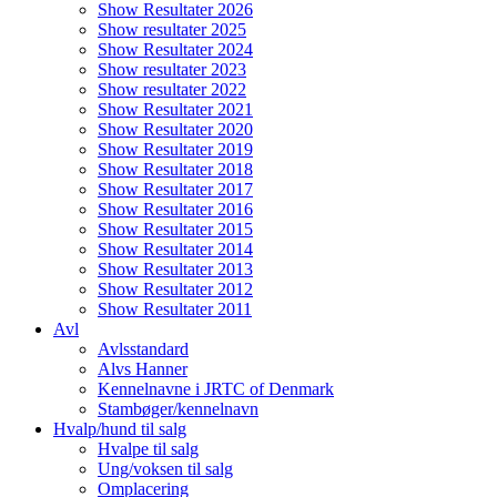
Show Resultater 2026
Show resultater 2025
Show Resultater 2024
Show resultater 2023
Show resultater 2022
Show Resultater 2021
Show Resultater 2020
Show Resultater 2019
Show Resultater 2018
Show Resultater 2017
Show Resultater 2016
Show Resultater 2015
Show Resultater 2014
Show Resultater 2013
Show Resultater 2012
Show Resultater 2011
Avl
Avlsstandard
Alvs Hanner
Kennelnavne i JRTC of Denmark
Stambøger/kennelnavn
Hvalp/hund til salg
Hvalpe til salg
Ung/voksen til salg
Omplacering