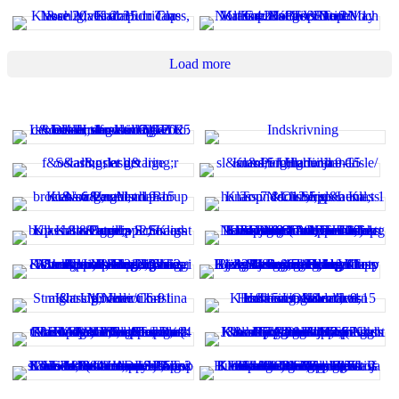
Load more